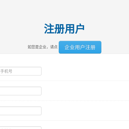
注册用户
企业用户注册
如您是企业，请点