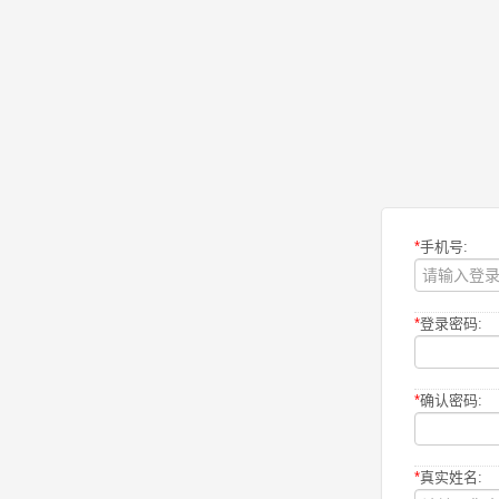
*
手机号:
*
登录密码:
*
确认密码:
*
真实姓名: