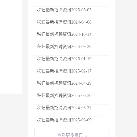
· 秭归最新招聘资讯2025-05-05
· 秭归最新招聘资讯2024-04-08
· 秭归最新招聘资讯2024-10-14
· 秭归最新招聘资讯2024-09-23
· 秭归最新招聘资讯2026-01-19
· 秭归最新招聘资讯2025-02-17
· 秭归最新招聘资讯2024-04-29
· 秭归最新招聘资讯2025-06-30
· 秭归最新招聘资讯2024-05-27
· 秭归最新招聘资讯2025-06-09
查看更多资讯