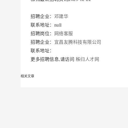
招聘企业：
邓建华
联系地址：null
招聘岗位：
网络客服
招聘企业：
宜昌友腾科技有限公司
联系地址：
更多招聘信息,请访问
秭归人才网
相关文章