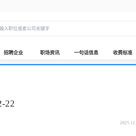
招聘企业
职场资讯
一句话信息
收费标准
-22
2025.12