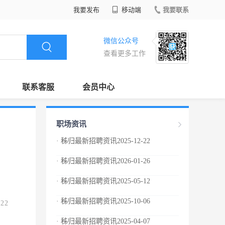
我要发布
移动端
我要联系
微信公众号
查看更多工作
联系客服
会员中心
职场资讯
· 秭归最新招聘资讯2025-12-22
· 秭归最新招聘资讯2026-01-26
· 秭归最新招聘资讯2025-05-12
· 秭归最新招聘资讯2025-10-06
.22
· 秭归最新招聘资讯2025-04-07