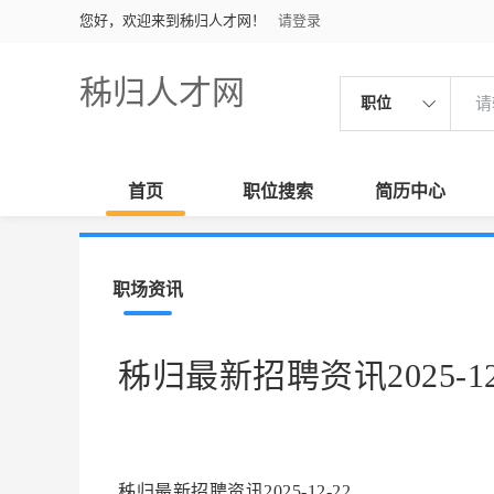
您好，欢迎来到秭归人才网！
请登录
秭归人才网
职位
首页
职位搜索
简历中心
职场资讯
秭归最新招聘资讯2025-12
秭归最新招聘资讯2025-12-22