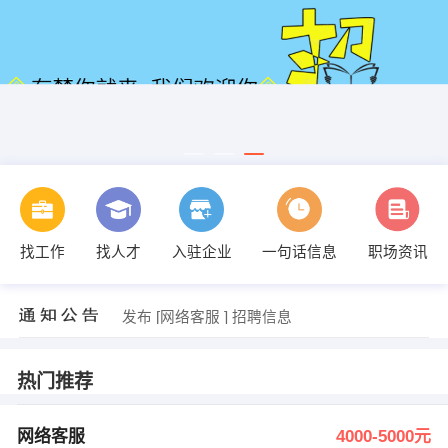
发布 [网络客服 ] 招聘信息
【宜昌婉晴文化传媒有限公司】 强势入驻
找工作
找人才
入驻企业
一句话信息
职场资讯
【邓建华】 强势入驻
【宜昌友腾科技有限公司】 强势入驻
【请输入公司名】 强势入驻
发布 [网络客服 ] 招聘信息
【宜昌婉晴文化传媒有限公司】 强势入驻
热门推荐
网络客服
4000-5000元